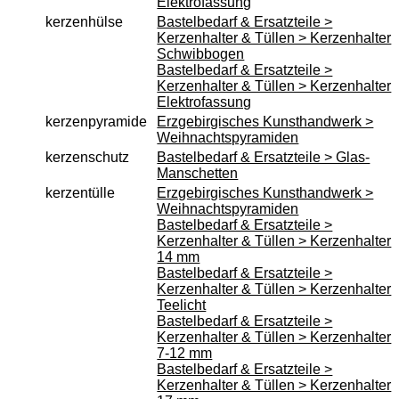
Elektrofassung
kerzenhülse
Bastelbedarf & Ersatzteile >
Kerzenhalter & Tüllen > Kerzenhalter
Schwibbogen
Bastelbedarf & Ersatzteile >
Kerzenhalter & Tüllen > Kerzenhalter
Elektrofassung
kerzenpyramide
Erzgebirgisches Kunsthandwerk >
Weihnachtspyramiden
kerzenschutz
Bastelbedarf & Ersatzteile > Glas-
Manschetten
kerzentülle
Erzgebirgisches Kunsthandwerk >
Weihnachtspyramiden
Bastelbedarf & Ersatzteile >
Kerzenhalter & Tüllen > Kerzenhalter
14 mm
Bastelbedarf & Ersatzteile >
Kerzenhalter & Tüllen > Kerzenhalter
Teelicht
Bastelbedarf & Ersatzteile >
Kerzenhalter & Tüllen > Kerzenhalter
7-12 mm
Bastelbedarf & Ersatzteile >
Kerzenhalter & Tüllen > Kerzenhalter