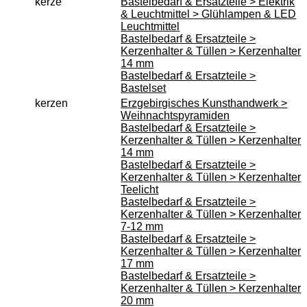
kerze
Bastelbedarf & Ersatzteile > Elektrik
& Leuchtmittel > Glühlampen & LED
Leuchtmittel
Bastelbedarf & Ersatzteile >
Kerzenhalter & Tüllen > Kerzenhalter
14 mm
Bastelbedarf & Ersatzteile >
Bastelset
kerzen
Erzgebirgisches Kunsthandwerk >
Weihnachtspyramiden
Bastelbedarf & Ersatzteile >
Kerzenhalter & Tüllen > Kerzenhalter
14 mm
Bastelbedarf & Ersatzteile >
Kerzenhalter & Tüllen > Kerzenhalter
Teelicht
Bastelbedarf & Ersatzteile >
Kerzenhalter & Tüllen > Kerzenhalter
7-12 mm
Bastelbedarf & Ersatzteile >
Kerzenhalter & Tüllen > Kerzenhalter
17 mm
Bastelbedarf & Ersatzteile >
Kerzenhalter & Tüllen > Kerzenhalter
20 mm