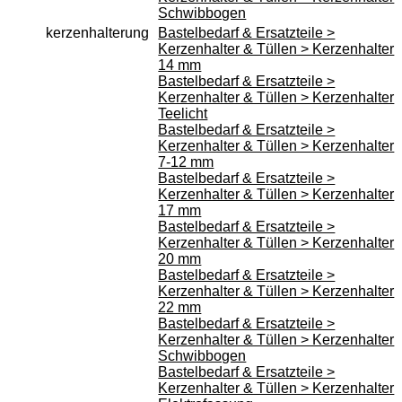
Schwibbogen
kerzenhalterung
Bastelbedarf & Ersatzteile >
Kerzenhalter & Tüllen > Kerzenhalter
14 mm
Bastelbedarf & Ersatzteile >
Kerzenhalter & Tüllen > Kerzenhalter
Teelicht
Bastelbedarf & Ersatzteile >
Kerzenhalter & Tüllen > Kerzenhalter
7-12 mm
Bastelbedarf & Ersatzteile >
Kerzenhalter & Tüllen > Kerzenhalter
17 mm
Bastelbedarf & Ersatzteile >
Kerzenhalter & Tüllen > Kerzenhalter
20 mm
Bastelbedarf & Ersatzteile >
Kerzenhalter & Tüllen > Kerzenhalter
22 mm
Bastelbedarf & Ersatzteile >
Kerzenhalter & Tüllen > Kerzenhalter
Schwibbogen
Bastelbedarf & Ersatzteile >
Kerzenhalter & Tüllen > Kerzenhalter