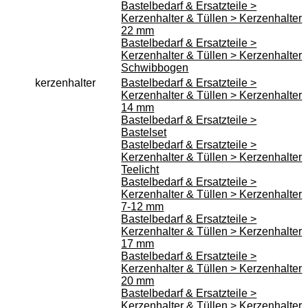
Bastelbedarf & Ersatzteile >
Kerzenhalter & Tüllen > Kerzenhalter
22 mm
Bastelbedarf & Ersatzteile >
Kerzenhalter & Tüllen > Kerzenhalter
Schwibbogen
kerzenhalter
Bastelbedarf & Ersatzteile >
Kerzenhalter & Tüllen > Kerzenhalter
14 mm
Bastelbedarf & Ersatzteile >
Bastelset
Bastelbedarf & Ersatzteile >
Kerzenhalter & Tüllen > Kerzenhalter
Teelicht
Bastelbedarf & Ersatzteile >
Kerzenhalter & Tüllen > Kerzenhalter
7-12 mm
Bastelbedarf & Ersatzteile >
Kerzenhalter & Tüllen > Kerzenhalter
17 mm
Bastelbedarf & Ersatzteile >
Kerzenhalter & Tüllen > Kerzenhalter
20 mm
Bastelbedarf & Ersatzteile >
Kerzenhalter & Tüllen > Kerzenhalter