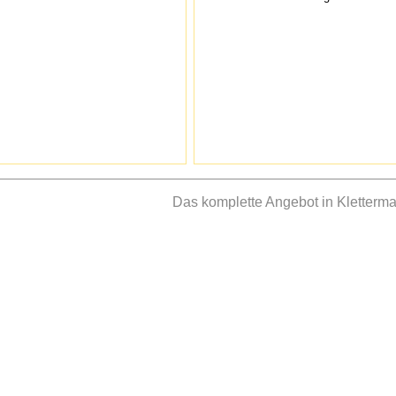
Das komplette Angebot in Klettermax