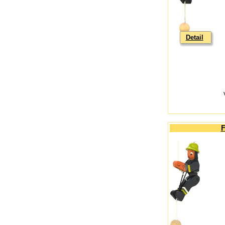
Detail