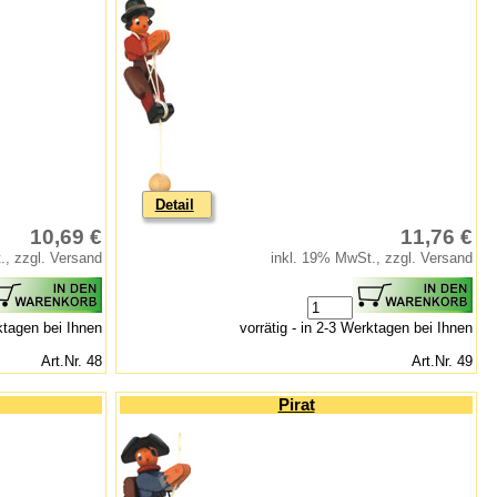
Detail
10,69 €
11,76 €
., zzgl. Versand
inkl. 19% MwSt., zzgl. Versand
rktagen bei Ihnen
vorrätig - in 2-3 Werktagen bei Ihnen
Art.Nr. 48
Art.Nr. 49
Pirat