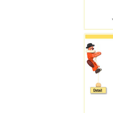
Detail