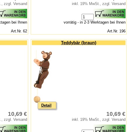
., zzgl. Versand
inkl. 19% MwSt., zzgl. Versand
rktagen bei Ihnen
vorrätig - in 2-3 Werktagen bei Ihnen
Art.Nr. 62
Art.Nr. 196
Teddybär (braun)
Detail
10,69 €
10,69 €
., zzgl. Versand
inkl. 19% MwSt., zzgl. Versand