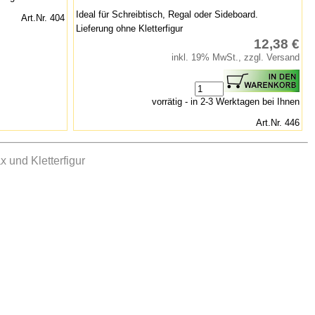
Ideal für Schreibtisch, Regal oder Sideboard.
Art.Nr. 404
Lieferung ohne Kletterfigur
12,38 €
inkl. 19% MwSt., zzgl. Versand
vorrätig - in 2-3 Werktagen bei Ihnen
Art.Nr. 446
 und Kletterfigur