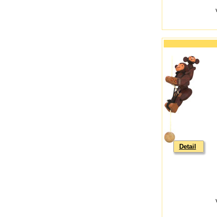
Detail