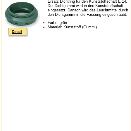
Ersatz Dichtring für den Kunststoffschaft E 14.
Der Dichtgummi wird in den Kunststoffschaft
eingesetzt. Danach wird das Leuchtmittel durch
den Dichtgummi in die Fassung eingeschraubt.
Farbe: grün
Material: Kunststoff (Gummi)
Detail