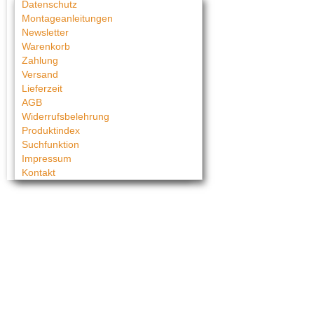
Datenschutz
Montageanleitungen
Newsletter
Warenkorb
Zahlung
Versand
Lieferzeit
AGB
Widerrufsbelehrung
Produktindex
Suchfunktion
Impressum
Kontakt