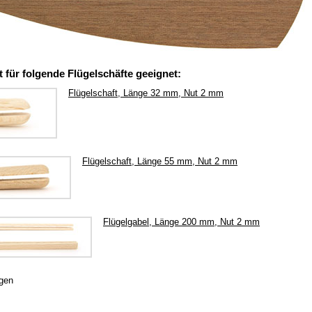
st für folgende Flügelschäfte geeignet:
Flügelschaft, Länge 32 mm, Nut 2 mm
Flügelschaft, Länge 55 mm, Nut 2 mm
Flügelgabel, Länge 200 mm, Nut 2 mm
gen