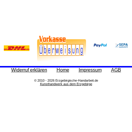
Widerruf erklären
Home
Impressum
AGB
© 2010 - 2026 Erzgebirgische-Handarbeit.de
Kunsthandwerk aus dem Erzgebirge