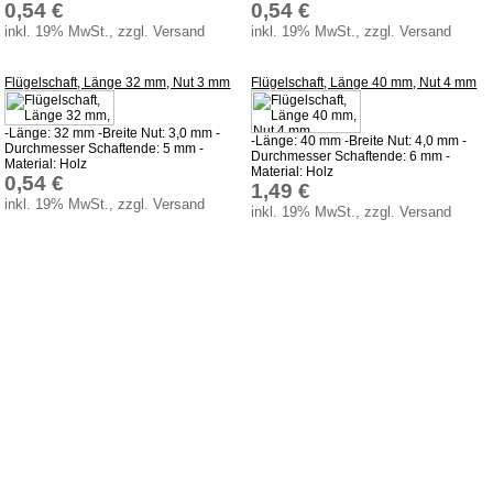
0,54 €
0,54 €
inkl. 19% MwSt., zzgl. Versand
inkl. 19% MwSt., zzgl. Versand
Flügelschaft, Länge 32 mm, Nut 3 mm
Flügelschaft, Länge 40 mm, Nut 4 mm
-Länge: 32 mm -Breite Nut: 3,0 mm -
-Länge: 40 mm -Breite Nut: 4,0 mm -
Durchmesser Schaftende: 5 mm -
Durchmesser Schaftende: 6 mm -
Material: Holz
Material: Holz
0,54 €
1,49 €
inkl. 19% MwSt., zzgl. Versand
inkl. 19% MwSt., zzgl. Versand