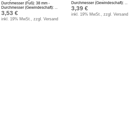
Durchmesser (Gewindeschaft): ...
Durchmesser (Fuß): 38 mm -
3,39 €
Durchmesser (Gewindeschaft): ...
3,53 €
inkl. 19% MwSt., zzgl. Versand
inkl. 19% MwSt., zzgl. Versand