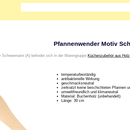
Pfannenwender Motiv Sc
 Schneemann (A) befindet sich in der Warengruppe
Küchenzubehör aus Holz
temperaturbeständig
antibakterielle Wirkung
geschmacksneutral
zerkratzt keine beschichteten Pfannen u
umweltfreundlich und klimaneutral
Material: Buchenholz (unbehandelt)
Länge: 30 cm