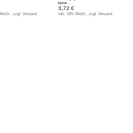
keine ...
3,72 €
 MwSt., zzgl. Versand
inkl. 19% MwSt., zzgl. Versand