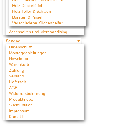
Holz Dosierlöffel
Holz Teller & Schalen
Bürsten & Pinsel
Verschiedene Küchenhelfer
Accessoires und Merchandising
Service
Datenschutz
Montageanleitungen
Newsletter
Warenkorb
Zahlung
Versand
Lieferzeit
AGB
Widerrufsbelehrung
Produktindex
Suchfunktion
Impressum
Kontakt